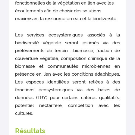
fonctionnelles de la végétation en lien avec les
écoulements afin de choisir des solutions
maximisant la ressource en eau et la biodiversité.
Les services écosystémiques associés à la
biodiversité végétale seront estimés via des
prélèvements de terrain : biomasse, fraction de
couverture végétale, composition chimique de la
biomasse et communautés microbiennes en
présence en lien avec les conditions édaphiques.
Les espèces identifiées seront reliées à des
fonctions écosystémiques via des bases de
données (TRY) pour certains critères qualitatifs:
potentiel nectarifère, compétition avec les
cultures.
Résultats