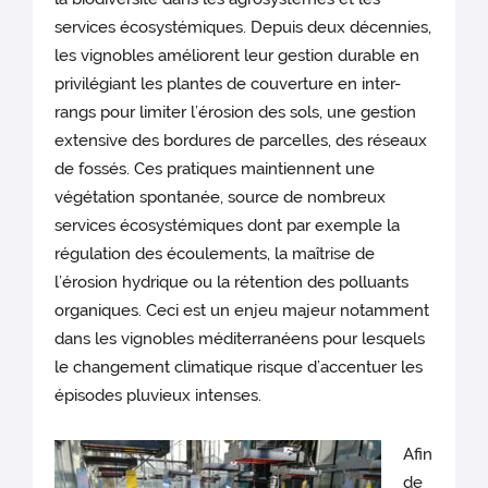
services écosystémiques. Depuis deux décennies,
les vignobles améliorent leur gestion durable en
privilégiant les plantes de couverture en inter-
rangs pour limiter l’érosion des sols, une gestion
extensive des bordures de parcelles, des réseaux
de fossés. Ces pratiques maintiennent une
végétation spontanée, source de nombreux
services écosystémiques dont par exemple la
régulation des écoulements, la maîtrise de
l’érosion hydrique ou la rétention des polluants
organiques. Ceci est un enjeu majeur notamment
dans les vignobles méditerranéens pour lesquels
le changement climatique risque d’accentuer les
épisodes pluvieux intenses.
Afin
de