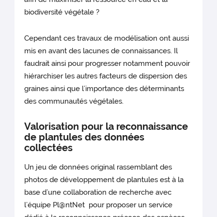
biodiversité végétale ?
Cependant ces travaux de modélisation ont aussi
mis en avant des lacunes de connaissances. Il
faudrait ainsi pour progresser notamment pouvoir
hiérarchiser les autres facteurs de dispersion des
graines ainsi que l’importance des déterminants
des communautés végétales.
Valorisation pour la reconnaissance
de plantules des données
collectées
Un jeu de données original rassemblant des
photos de développement de plantules est à la
base d’une collaboration de recherche avec
l’équipe Pl@ntNet pour proposer un service