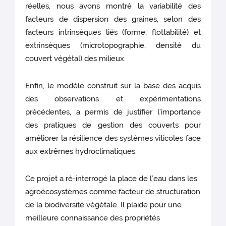
réelles, nous avons montré la variabilité des
facteurs de dispersion des graines, selon des
facteurs intrinsèques liés (forme, flottabilité) et
extrinsèques (microtopographie, densité du
couvert végétal) des milieux.
Enfin, le modèle construit sur la base des acquis
des observations et expérimentations
précédentes, a permis de justifier l’importance
des pratiques de gestion des couverts pour
améliorer la résilience des systèmes viticoles face
aux extrêmes hydroclimatiques.
Ce projet a ré-interrogé la place de l’eau dans les
agroécosystèmes comme facteur de structuration
de la biodiversité végétale. Il plaide pour une
meilleure connaissance des propriétés