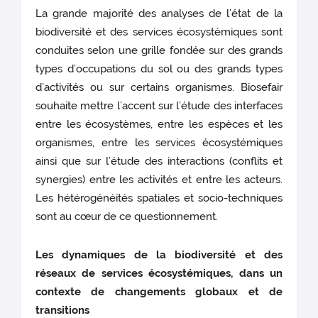
La grande majorité des analyses de l’état de la
biodiversité et des services écosystémiques sont
conduites selon une grille fondée sur des grands
types d’occupations du sol ou des grands types
d’activités ou sur certains organismes. Biosefair
souhaite mettre l’accent sur l’étude des interfaces
entre les écosystèmes, entre les espèces et les
organismes, entre les services écosystémiques
ainsi que sur l’étude des interactions (conflits et
synergies) entre les activités et entre les acteurs.
Les hétérogénéités spatiales et socio-techniques
sont au cœur de ce questionnement.
Les dynamiques de la biodiversité et des
réseaux de services écosystémiques, dans un
contexte de changements globaux et de
transitions