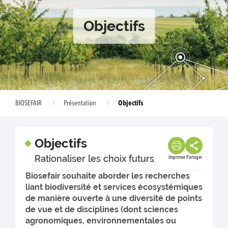
Objectifs
Objectifs
BIOSEFAIR
Présentation
Objectifs
Rationaliser les choix futurs
Imprimer
Partager
Biosefair souhaite aborder les recherches
liant biodiversité et services écosystémiques
de manière ouverte à une diversité de points
de vue et de disciplines (dont sciences
agronomiques, environnementales ou