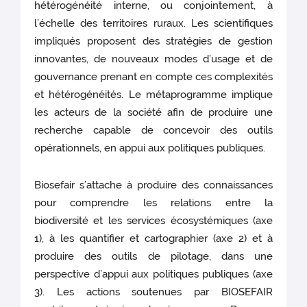
hétérogénéité interne, ou conjointement, à
l’échelle des territoires ruraux. Les scientifiques
impliqués proposent des stratégies de gestion
innovantes, de nouveaux modes d’usage et de
gouvernance prenant en compte ces complexités
et hétérogénéités. Le métaprogramme implique
les acteurs de la société afin de produire une
recherche capable de concevoir des outils
opérationnels, en appui aux politiques publiques.
Biosefair s’attache à produire des connaissances
pour comprendre les relations entre la
biodiversité et les services écosystémiques (axe
1), à les quantifier et cartographier (axe 2) et à
produire des outils de pilotage, dans une
perspective d’appui aux politiques publiques (axe
3). Les actions soutenues par BIOSEFAIR