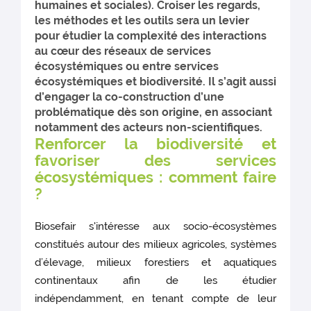
humaines et sociales). Croiser les regards,
les méthodes et les outils sera un levier
pour étudier la complexité des interactions
au cœur des réseaux de services
écosystémiques ou entre services
écosystémiques et biodiversité. Il s’agit aussi
d’engager la co-construction d’une
problématique dès son origine, en associant
notamment des acteurs non-scientifiques.
Renforcer la biodiversité et
favoriser des services
écosystémiques : comment faire
?
Biosefair s'intéresse aux socio-écosystèmes
constitués autour des milieux agricoles, systèmes
d’élevage, milieux forestiers et aquatiques
continentaux afin de les étudier
indépendamment, en tenant compte de leur