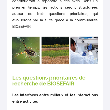
contribueront à répondre à ces axes. Dans un
premier temps, les actions seront structurées
autour de trois questions prioritaires, qui
évolueront par la suite grâce à la communauté
BIOSEFAIR.
Les questions prioritaires de
recherche de BIOSEFAIR
Les interfaces entre milieux et les interactions
entre activités