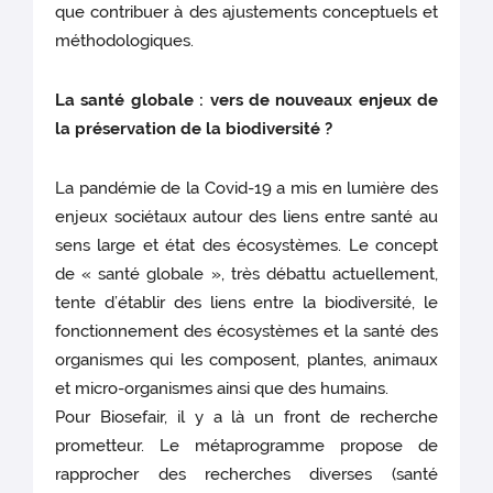
que contribuer à des ajustements conceptuels et
méthodologiques.
La santé globale : vers de nouveaux enjeux de
la préservation de la biodiversité ?
La pandémie de la Covid-19 a mis en lumière des
enjeux sociétaux autour des liens entre santé au
sens large et état des écosystèmes. Le concept
de « santé globale », très débattu actuellement,
tente d’établir des liens entre la biodiversité, le
fonctionnement des écosystèmes et la santé des
organismes qui les composent, plantes, animaux
et micro-organismes ainsi que des humains.
Pour Biosefair, il y a là un front de recherche
prometteur. Le métaprogramme propose de
rapprocher des recherches diverses (santé