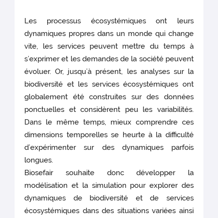
Les processus écosystémiques ont leurs
dynamiques propres dans un monde qui change
vite, les services peuvent mettre du temps à
s’exprimer et les demandes de la société peuvent
évoluer. Or, jusqu’à présent, les analyses sur la
biodiversité et les services écosystémiques ont
globalement été construites sur des données
ponctuelles et considèrent peu les variabilités.
Dans le même temps, mieux comprendre ces
dimensions temporelles se heurte à la difficulté
d’expérimenter sur des dynamiques parfois
longues.
Biosefair souhaite donc développer la
modélisation et la simulation pour explorer des
dynamiques de biodiversité et de services
écosystémiques dans des situations variées ainsi