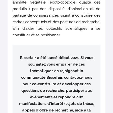
animale, végétale, écotoxicologie, qualité des
produits…) par des dispositifs d’animation et de
partage de connaissances visant à construire des
cadres conceptuels et des postures de recherche,
afin d’aider les collectifs scientifiques à se
constituer et se positionner.
Biosefair a été lancé début 2021. Si vous
souhaitez vous emparer de ces
thématiques en rejoignant la
communauté Biosefair, contactez-nous
pour co-construire et développer ces
questions de recherche, participer aux
événements et répondre aux
manifestations d’intérêt (sujets de thèse,
appels d’offre de recherche, aide à la