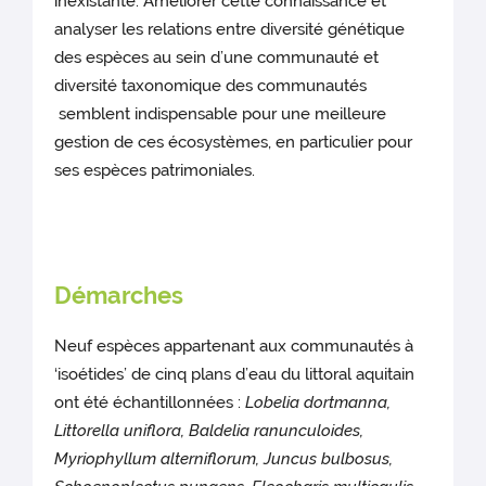
inexistante. Améliorer cette connaissance et
analyser les relations entre diversité génétique
des espèces au sein d’une communauté et
diversité taxonomique des communautés
semblent indispensable pour une meilleure
gestion de ces écosystèmes, en particulier pour
ses espèces patrimoniales.
Démarches
Neuf espèces appartenant aux communautés à
‘isoétides’ de cinq plans d’eau du littoral aquitain
ont été échantillonnées :
Lobelia dortmanna,
Littorella uniflora, Baldelia ranunculoides,
Myriophyllum alterniflorum, Juncus bulbosus,