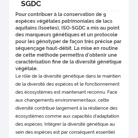
SGDC
Pour contribuer à la conservation de 9
espèces végétales patrimoniales de lacs
aquitains (Isoetes), ISO-SGDC a mis au point
des marqueurs génétiques et un protocole
pour les génotyper de façon très précise par
séquençage haut-débit. La mise en routine
de cette méthode permettra d’obtenir une
caractérisation fine de la diversité génétique
végétale.
Le rôle de la diversité génétique dans le maintien
de la diversité des espèces et le fonctionnement
des écosystèmes est maintenant reconnu. Face
aux changements environnementaux, cette
diversité contribue largement à la résilience des
écosystèmes comme aux capacités d'adaptation
des espèces. Intégrer la diversité génétique au
sein des espèces est par conséquent essentiel