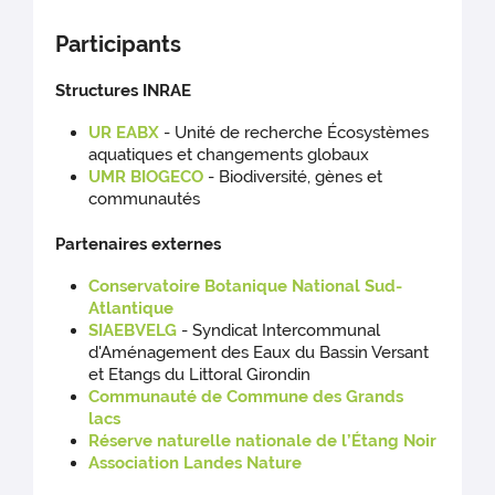
Participants
Structures INRAE
UR EABX
- Unité de recherche Écosystèmes
aquatiques et changements globaux
UMR BIOGECO
- Biodiversité, gènes et
communautés
Partenaires externes
Conservatoire Botanique National Sud-
Atlantique
SIAEBVELG
- Syndicat Intercommunal
d'Aménagement des Eaux du Bassin Versant
et Etangs du Littoral Girondin
Communauté de Commune des Grands
lacs
Réserve naturelle nationale de l’Étang Noir
Association Landes Nature