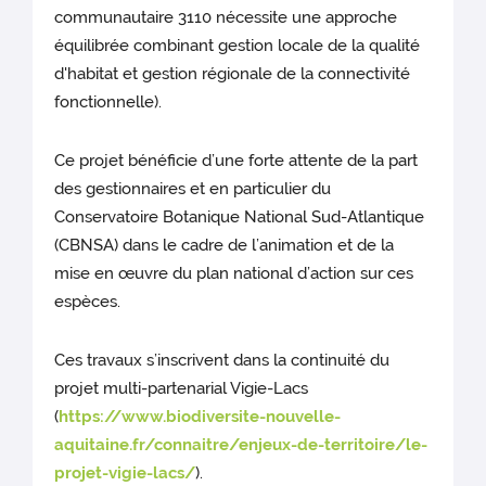
communautaire 3110 nécessite une approche
équilibrée combinant gestion locale de la qualité
d'habitat et gestion régionale de la connectivité
fonctionnelle).
Ce projet bénéficie d’une forte attente de la part
des gestionnaires et en particulier du
Conservatoire Botanique National Sud-Atlantique
(CBNSA) dans le cadre de l’animation et de la
mise en œuvre du plan national d’action sur ces
espèces.
Ces travaux s’inscrivent dans la continuité du
projet multi-partenarial Vigie-Lacs
(
https://www.biodiversite-nouvelle-
aquitaine.fr/connaitre/enjeux-de-territoire/le-
projet-vigie-lacs/
).