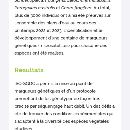
Schoenoplectus pungens, Eleocharis multicaulis,
Phragmites australis
et
Chara fragifera
. Au total,
plus de 3000 individus ont ainsi été prélevés sur
l’ensemble des plans d’eau au cours des
printemps 2022 et 2023. L’identification et le
développement d’une centaine de marqueurs
génétiques (microsatellites) pour chacune des
espèces ont été réalisés.
Résultats
ISO-SGDC a permis la mise au point de
marqueurs génétiques et d’un protocole
permettant de les génotyper de façon très
précise par séquençage haut débit. Un des défis a
été de trouver des conditions expérimentales qui
s’adaptent à la diversité des espèces végétales
étudiées.