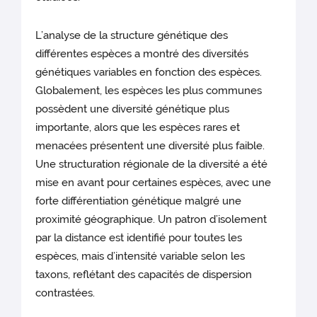
L’analyse de la structure génétique des
différentes espèces a montré des diversités
génétiques variables en fonction des espèces.
Globalement, les espèces les plus communes
possèdent une diversité génétique plus
importante, alors que les espèces rares et
menacées présentent une diversité plus faible.
Une structuration régionale de la diversité a été
mise en avant pour certaines espèces, avec une
forte différentiation génétique malgré une
proximité géographique. Un patron d’isolement
par la distance est identifié pour toutes les
espèces, mais d’intensité variable selon les
taxons, reflétant des capacités de dispersion
contrastées.