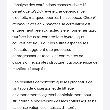
L'analyse des corrélations espèces-diversité
génétique (SGDC) révèle une dépendance
d'échelle marquée pour les huit espèces. Chez
B.
ranunculoides
et
S. pungens
, la corrélation est
entièrement liée aux facteurs environnementaux
(surface lacustre, connectivité hydraulique,
couvert naturel). Pour les autres espèces, les
résultats suggèrent que processus
démographiques locaux et contraintes de
dispersion régionales structurent la biodiversité de
manière découplée.
Ces résultats démontrent que les processus de
limitation de dispersion et de filtrage
environnemental agissent conjointement pour
structurer la biodiversité des lacs côtiers aquitains.
La conservation des habitats d’intérêt