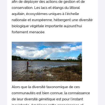
afin de déployer des actions de gestion et de
conservation. Les lacs et étangs du littoral
aquitain, écosystèmes uniques à l’échelle
nationale et européenne, hébergent une diversité
biologique végétale importante aujourd’hui
fortement menacée.
Alors que la diversité taxonomique de ces
communautés est bien connue, la connaissance
de leur diversité génétique est pour l’instant