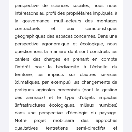
perspective de sciences sociales, nous nous
intéressons au profil des propriétaires impliqués, à
la gouvernance multi-acteurs des montages
contractuels et aux caractéristiques
géographiques des espaces concernés. Dans une
perspective agronomique et écologique, nous
questionnons la manière dont sont construits les
cahiers des charges en prenant en compte
l’intérêt pour la biodiversité à l’échelle du
territoire, les impacts sur d’autres services
(climatiques, par exemple), les changements de
pratiques agricoles préconisés (dont la gestion
des animaux) et le type d’objets impactés
(infrastructures écologiques, milieux humides)
dans une perspective d’écologie du paysage.
Notre projet mobilisera des approches
qualitatives (entretiens semi-directifs) et