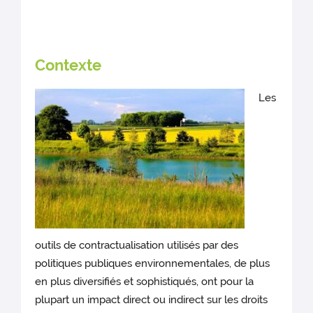
Contexte
Les
outils de contractualisation utilisés par des
politiques publiques environnementales, de plus
en plus diversifiés et sophistiqués, ont pour la
plupart un impact direct ou indirect sur les droits