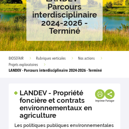
Parcours
interdisciplinaire
2024-2026 -
Terminé
BIOSEFAIR
Rubriques verticales
Nos actions
Projets exploratoires
LANDEV - Parcours interdisciplinaire 2024-2026 - Terminé
LANDEV - Propriété
foncière et contrats
Imprimer
Partager
environnementaux en
agriculture
Les politiques publiques environnementales