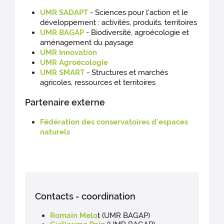
UMR SADAPT
- Sciences pour l'action et le
développement : activités, produits, territoires
UMR BAGAP
- Biodiversité, agroécologie et
aménagement du paysage
UMR Innovation
UMR Agroécologie
UMR SMART
- Structures et marchés
agricoles, ressources et territoires
Partenaire externe
Fédération des conservatoires d'espaces
naturels
Contacts - coordination
Romain Melo
t (UMR BAGAP)