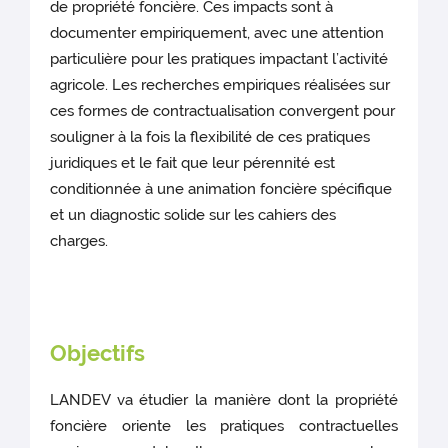
de propriété foncière. Ces impacts sont à
documenter empiriquement, avec une attention
particulière pour les pratiques impactant l’activité
agricole. Les recherches empiriques réalisées sur
ces formes de contractualisation convergent pour
souligner à la fois la flexibilité de ces pratiques
juridiques et le fait que leur pérennité est
conditionnée à une animation foncière spécifique
et un diagnostic solide sur les cahiers des
charges.
Objectifs
LANDEV va étudier la manière dont la propriété
foncière oriente les pratiques contractuelles