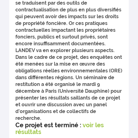
se traduisent par des outils de
contractualisation de plus en plus diversifiés
qui peuvent avoir des impacts sur les droits
de propriété foncière. Or ces pratiques
contractuelles impactant les propriétaires
fonciers, publics et surtout privés, sont
encore insuffisamment documentées.
LANDEV va en explorer plusieurs aspects.
Dans le cadre de ce projet, des enquêtes ont
été menées sur la mise en œuvre des
obligations réelles environnementales (ORE)
dans différentes régions. Un séminaire de
restitution a été organisé le mardi 9
décembre à Paris (Université Dauphine) pour
présenter les résultats saillants de ce projet
et ouvrir une discussion avec un panel
d’organisations et de collectifs de
recherche.
Ce projet est terminé :
voir les
résultats