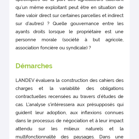
qu’un même exploitant peut être en situation de
faire valoir direct sur certaines parcelles et indirect
sur d’autres) ? Quelle gouvernance entre les
ayants droits lorsque le propriétaire est une
personne morale (société à but agricole,
association foncière ou syndicale) ?
Démarches
LANDEV évaluera la construction des cahiers des
charges et la variabilité des obligations
contractuelles recensées au travers d’études de
cas. L'analyse s'intéressera aux présupposés qui
guident leur adoption, aux inflexions connues
dans le processus de négociation et à leur impact
attendu sur les milieux naturels et la
multifonctionnalité des paysages. Dans une