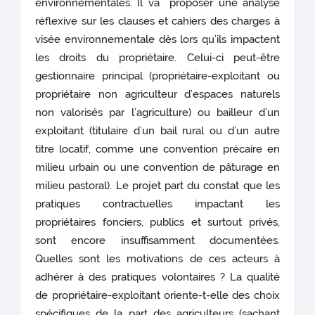
environnementales. Il va proposer une analyse
réflexive sur les clauses et cahiers des charges à
visée environnementale dès lors qu’ils impactent
les droits du propriétaire. Celui-ci peut-être
gestionnaire principal (propriétaire-exploitant ou
propriétaire non agriculteur d’espaces naturels
non valorisés par l’agriculture) ou bailleur d’un
exploitant (titulaire d’un bail rural ou d’un autre
titre locatif, comme une convention précaire en
milieu urbain ou une convention de pâturage en
milieu pastoral). Le projet part du constat que les
pratiques contractuelles impactant les
propriétaires fonciers, publics et surtout privés,
sont encore insuffisamment documentées.
Quelles sont les motivations de ces acteurs à
adhérer à des pratiques volontaires ? La qualité
de propriétaire-exploitant oriente-t-elle des choix
spécifiques de la part des agriculteurs (sachant