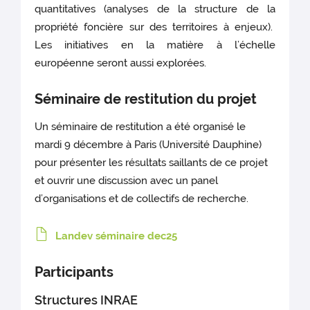
quantitatives (analyses de la structure de la
propriété foncière sur des territoires à enjeux).
Les initiatives en la matière à l’échelle
européenne seront aussi explorées.
Séminaire de restitution du projet
Un séminaire de restitution a été organisé le
mardi 9 décembre à Paris (Université Dauphine)
pour présenter les résultats saillants de ce projet
et ouvrir une discussion avec un panel
d’organisations et de collectifs de recherche.
Landev séminaire dec25
Participants
Structures INRAE