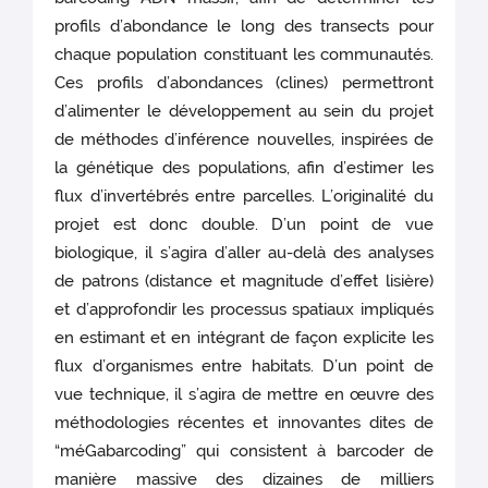
profils d’abondance le long des transects pour
chaque population constituant les communautés.
Ces profils d’abondances (clines) permettront
d’alimenter le développement au sein du projet
de méthodes d’inférence nouvelles, inspirées de
la génétique des populations, afin d’estimer les
flux d’invertébrés entre parcelles. L’originalité du
projet est donc double. D’un point de vue
biologique, il s’agira d’aller au-delà des analyses
de patrons (distance et magnitude d’effet lisière)
et d’approfondir les processus spatiaux impliqués
en estimant et en intégrant de façon explicite les
flux d’organismes entre habitats. D’un point de
vue technique, il s’agira de mettre en œuvre des
méthodologies récentes et innovantes dites de
“méGabarcoding” qui consistent à barcoder de
manière massive des dizaines de milliers