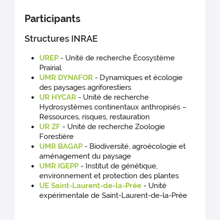
Participants
Structures INRAE
UREP
- Unité de recherche Écosystème
Prairial
UMR DYNAFOR
- Dynamiques et écologie
des paysages agriforestiers
UR HYCAR
- Unité de recherche
Hydrosystèmes continentaux anthropisés –
Ressources, risques, restauration
UR ZF
- Unité de recherche Zoologie
Forestière
UMR BAGAP
- Biodiversité, agroécologie et
aménagement du paysage
UMR IGEPP
- Institut de génétique,
environnement et protection des plantes
UE Saint-Laurent-de-la-Prée
- Unité
expérimentale de Saint-Laurent-de-la-Prée