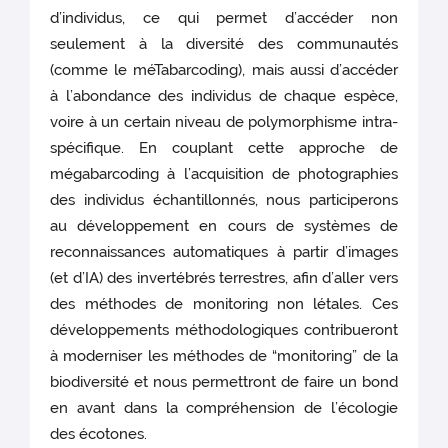
d’individus, ce qui permet d’accéder non
seulement à la diversité des communautés
(comme le méTabarcoding), mais aussi d’accéder
à l’abondance des individus de chaque espèce,
voire à un certain niveau de polymorphisme intra-
spécifique. En couplant cette approche de
mégabarcoding à l’acquisition de photographies
des individus échantillonnés, nous participerons
au développement en cours de systèmes de
reconnaissances automatiques à partir d’images
(et d’IA) des invertébrés terrestres, afin d’aller vers
des méthodes de monitoring non létales. Ces
développements méthodologiques contribueront
à moderniser les méthodes de “monitoring” de la
biodiversité et nous permettront de faire un bond
en avant dans la compréhension de l’écologie
des écotones.