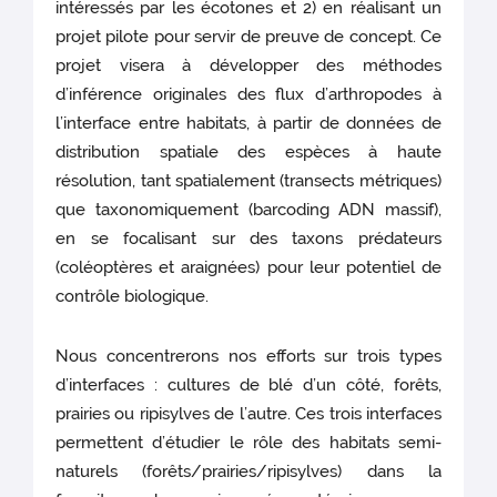
intéressés par les écotones et 2) en réalisant un
projet pilote pour servir de preuve de concept. Ce
projet visera à développer des méthodes
d’inférence originales des flux d’arthropodes à
l’interface entre habitats, à partir de données de
distribution spatiale des espèces à haute
résolution, tant spatialement (transects métriques)
que taxonomiquement (barcoding ADN massif),
en se focalisant sur des taxons prédateurs
(coléoptères et araignées) pour leur potentiel de
contrôle biologique.
Nous concentrerons nos efforts sur trois types
d’interfaces : cultures de blé d’un côté, forêts,
prairies ou ripisylves de l’autre. Ces trois interfaces
permettent d’étudier le rôle des habitats semi-
naturels (forêts/prairies/ripisylves) dans la