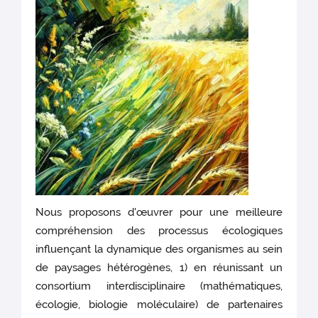
Nous proposons d'œuvrer pour une meilleure
compréhension des processus écologiques
influençant la dynamique des organismes au sein
de paysages hétérogènes, 1) en réunissant un
consortium interdisciplinaire (mathématiques,
écologie, biologie moléculaire) de partenaires