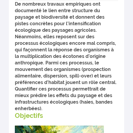
De nombreux travaux empiriques ont
documenté le lien entre structure du
paysage et biodiversité et donnent des
pistes concrètes pour l’intensification
écologique des paysages agricoles.
Néanmoins, elles reposent sur des
processus écologiques encore mal compris,
qui façonnent la réponse des organismes à
la multiplication des écotones d’origine
anthropique. Parmi ces processus, le
mouvement des organismes (prospection
alimentaire, dispersion, spill-over) et leurs
préférences d’habitat jouent un rôle central.
Quantifier ces processus permettrait de
mieux prédire les effets du paysage et des
infrastructures écologiques (haies, bandes
enherbées).
Objectifs