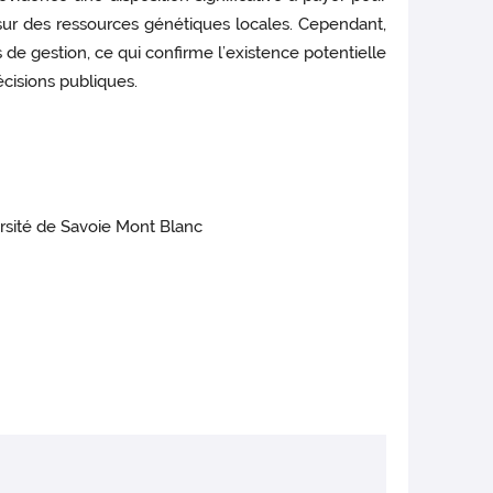
sur des ressources génétiques locales. Cependant,
de gestion, ce qui confirme l’existence potentielle
écisions publiques.
rsité de Savoie Mont Blanc