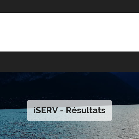
iSERV - Résultats