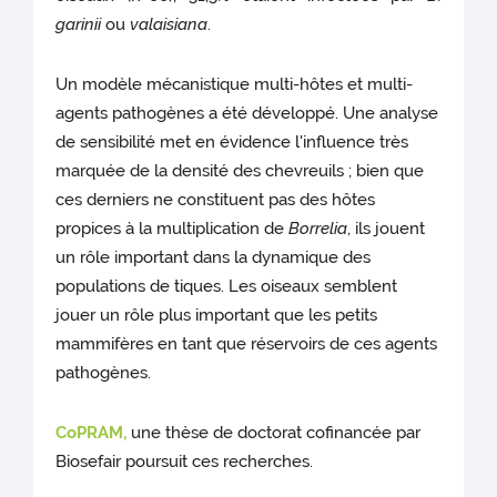
garinii
ou
valaisiana
.
Un modèle mécanistique multi-hôtes et multi-
agents pathogènes a été développé. Une analyse
de sensibilité met en évidence l'influence très
marquée de la densité des chevreuils ; bien que
ces derniers ne constituent pas des hôtes
propices à la multiplication de
Borrelia
, ils jouent
un rôle important dans la dynamique des
populations de tiques. Les oiseaux semblent
jouer un rôle plus important que les petits
mammifères en tant que réservoirs de ces agents
pathogènes.
CoPRAM,
une thèse de doctorat cofinancée par
Biosefair poursuit ces recherches.