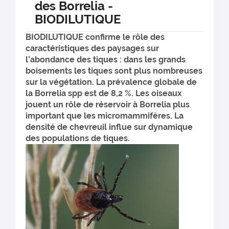
des Borrelia -
BIODILUTIQUE
BIODILUTIQUE confirme le rôle des
caractéristiques des paysages sur
l’abondance des tiques : dans les grands
boisements les tiques sont plus nombreuses
sur la végétation. La prévalence globale de
la Borrelia spp est de 8,2 %. Les oiseaux
jouent un rôle de réservoir à Borrelia plus
important que les micromammifères. La
densité de chevreuil influe sur dynamique
des populations de tiques.