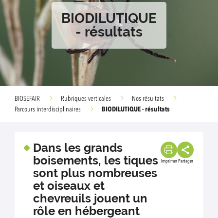
BIODILUTIQUE
- résultats
BIOSEFAIR
Rubriques verticales
Nos résultats
BIODILUTIQUE - résultats
Parcours interdisciplinaires
Dans les grands
boisements, les tiques
Imprimer
Partager
sont plus nombreuses
et oiseaux et
chevreuils jouent un
rôle en hébergeant