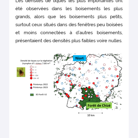
Les densités de tiques les plus importantes ont
été observées dans les boisements les plus
grands, alors que les boisements plus petits,
surtout ceux situés dans des fenêtres peu boisées
et moins connectées à d’autres boisements,
présentaient des densités plus faibles voire nulles.