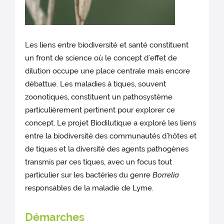
Les liens entre biodiversité et santé constituent
un front de science où le concept d’effet de
dilution occupe une place centrale mais encore
débattue. Les maladies à tiques, souvent
zoonotiques, constituent un pathosystème
particulièrement pertinent pour explorer ce
concept. Le projet Biodilutique
a exploré les liens
entre la biodiversité des communautés d’hôtes et
de tiques et la diversité des agents pathogènes
transmis par ces tiques, avec un focus tout
particulier sur les bactéries du genre
Borrelia
responsables de la maladie de Lyme.
Démarches