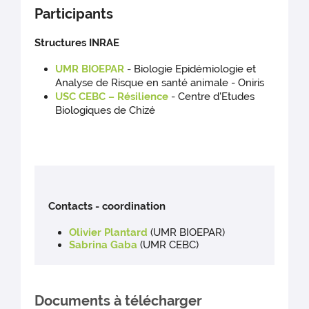
Participants
Structures INRAE
UMR BIOEPAR
- Biologie Epidémiologie et
Analyse de Risque en santé animale - Oniris
USC CEBC – Résilience
- Centre d'Etudes
Biologiques de Chizé
Contacts - coordination
Olivier Plantard
(UMR BIOEPAR)
Sabrina Gaba
(UMR CEBC)
Documents à télécharger