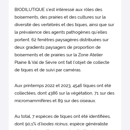
BIODILUTIQUE s'est intéressé aux rôles des
boisements, des prairies et des cultures sur la
diversité des vertébrés et des tiques, ainsi que sur
la prévalence des agents pathogènes qu’elles
portent. 62 fenêtres paysagères distribuées sur
deux gradients paysagers de proportion de
boisements et de prairies sur la Zone Atelier
Plaine & Val de Sèvre ont fait l'objet de collecte
de tiques et de suivi par caméras.
Aux printemps 2022 et 2023, 4546 tiques ont été
collectées, dont 4386 sur la végétation, 71 sur des
micromammifères et 89 sur des oiseaux.
Au total, 7 espèces de tiques ont été identifiées,
dont 90,1% d’
Ixodes ricinus
, espèce généraliste