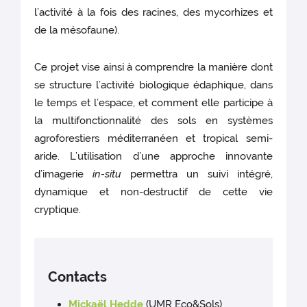
l’activité à la fois des racines, des mycorhizes et
de la mésofaune).
Ce projet vise ainsi à comprendre la manière dont
se structure l’activité biologique édaphique, dans
le temps et l’espace, et comment elle participe à
la multifonctionnalité des sols en systèmes
agroforestiers méditerranéen et tropical semi-
aride. L’utilisation d’une approche innovante
d’imagerie
in-situ
permettra un suivi intégré,
dynamique et non-destructif de cette vie
cryptique.
Contacts
Mickaël Hedde
(UMR Eco&Sols)