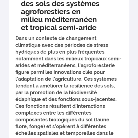
des sols des systèmes
agroforestiers en
milieu méditerranéen
et tropical semi-aride
Dans un contexte de changement
climatique avec des périodes de stress
hydriques de plus en plus fréquentes,
notamment dans les milieux tropicaux semi-
arides et méditerranéens, l’agroforesterie
figure parmi les innovations clés pour
l’adaptation de l’agriculture. Ces systèmes
tendent à améliorer la résilience des sols,
par la promotion de la biodiversité
édaphique et des fonctions sous-jacentes.
Ces fonctions résultent d’interactions
complexes entre les différentes
composantes biologiques du sol (faune,
flore, fonge) et s’opèrent à différentes
échelles spatiales et temporelles dans le