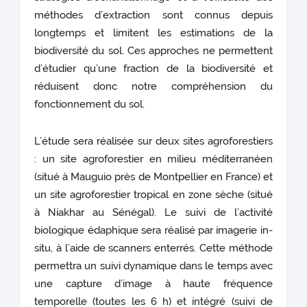
méthodes d’extraction sont connus depuis
longtemps et limitent les estimations de la
biodiversité du sol. Ces approches ne permettent
d’étudier qu’une fraction de la biodiversité et
réduisent donc notre compréhension du
fonctionnement du sol.
L’étude sera réalisée sur deux sites agroforestiers
: un site agroforestier en milieu méditerranéen
(situé à Mauguio près de Montpellier en France) et
un site agroforestier tropical en zone sèche (situé
à Niakhar au Sénégal). Le suivi de l’activité
biologique édaphique sera réalisé par imagerie in-
situ, à l’aide de scanners enterrés. Cette méthode
permettra un suivi dynamique dans le temps avec
une capture d’image à haute fréquence
temporelle (toutes les 6 h) et intégré (suivi de