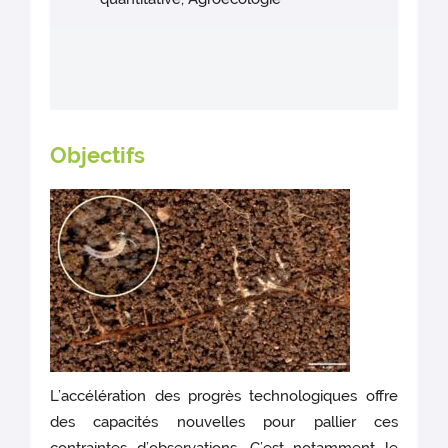
Objectifs
L’accélération des progrès technologiques offre
des capacités nouvelles pour pallier ces