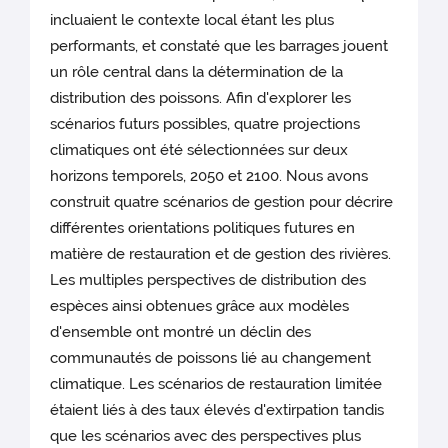
incluaient le contexte local étant les plus
performants, et constaté que les barrages jouent
un rôle central dans la détermination de la
distribution des poissons. Afin d'explorer les
scénarios futurs possibles, quatre projections
climatiques ont été sélectionnées sur deux
horizons temporels, 2050 et 2100. Nous avons
construit quatre scénarios de gestion pour décrire
différentes orientations politiques futures en
matière de restauration et de gestion des rivières.
Les multiples perspectives de distribution des
espèces ainsi obtenues grâce aux modèles
d'ensemble ont montré un déclin des
communautés de poissons lié au changement
climatique. Les scénarios de restauration limitée
étaient liés à des taux élevés d'extirpation tandis
que les scénarios avec des perspectives plus