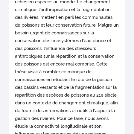
riches en espèces au monde. Le changement
climatique, l'anthropisation et la fragmentation
des rivières, mettent en péril les communautés
de poissons et leur conservation future. Malgré un
besoin urgent de connaissances sur la
conservation des écosystèmes d'eau douce et
des poissons, l'influence des stresseurs
anthropiques sur la répartition et la conservation
des poissons est encore mal comprise. Cette
thèse visait à combler ce manque de
connaissances en étudiant le rôle de la gestion
des bassins versants et de la fragmentation sur la
répartition des espèces de poissons au 21e siècle
dans un contexte de changement climatique, afin
de fournir des informations et outils à l'appui à la
gestion des rivières. Pour ce faire, nous avons
étudié la connectivité longitudinale et son