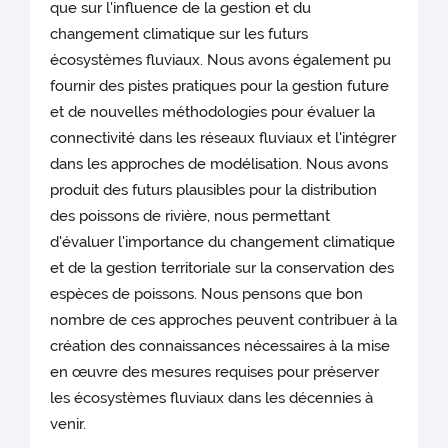
que sur l'influence de la gestion et du
changement climatique sur les futurs
écosystèmes fluviaux. Nous avons également pu
fournir des pistes pratiques pour la gestion future
et de nouvelles méthodologies pour évaluer la
connectivité dans les réseaux fluviaux et l'intégrer
dans les approches de modélisation. Nous avons
produit des futurs plausibles pour la distribution
des poissons de rivière, nous permettant
d'évaluer l'importance du changement climatique
et de la gestion territoriale sur la conservation des
espèces de poissons. Nous pensons que bon
nombre de ces approches peuvent contribuer à la
création des connaissances nécessaires à la mise
en œuvre des mesures requises pour préserver
les écosystèmes fluviaux dans les décennies à
venir.