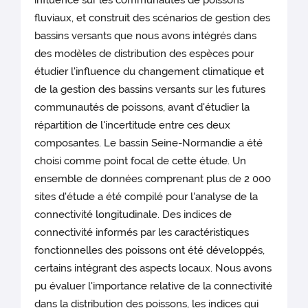
influence sur les communautés de poissons
fluviaux, et construit des scénarios de gestion des
bassins versants que nous avons intégrés dans
des modèles de distribution des espèces pour
étudier l'influence du changement climatique et
de la gestion des bassins versants sur les futures
communautés de poissons, avant d'étudier la
répartition de l'incertitude entre ces deux
composantes. Le bassin Seine-Normandie a été
choisi comme point focal de cette étude. Un
ensemble de données comprenant plus de 2 000
sites d'étude a été compilé pour l'analyse de la
connectivité longitudinale. Des indices de
connectivité informés par les caractéristiques
fonctionnelles des poissons ont été développés,
certains intégrant des aspects locaux. Nous avons
pu évaluer l'importance relative de la connectivité
dans la distribution des poissons, les indices qui