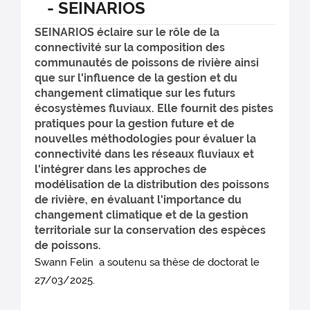
- SEINARIOS
SEINARIOS éclaire sur le rôle de la
connectivité sur la composition des
communautés de poissons de rivière ainsi
que sur l'influence de la gestion et du
changement climatique sur les futurs
écosystèmes fluviaux. Elle fournit des pistes
pratiques pour la gestion future et de
nouvelles méthodologies pour évaluer la
connectivité dans les réseaux fluviaux et
l'intégrer dans les approches de
modélisation de la distribution des poissons
de rivière, en évaluant l'importance du
changement climatique et de la gestion
territoriale sur la conservation des espèces
de poissons.
Swann Felin a soutenu sa thèse de doctorat le
27/03/2025.