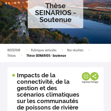
Thèse
SEINARIOS -
Soutenue
BIOSEFAIR
Rubriques verticales
Nos résultats
Thèse SEINARIOS - Soutenue
Thèses
Impacts de la
connectivité, de la
Imprimer
Partager
gestion et des
scénarios climatiques
sur les communautés
de poissons de rivière