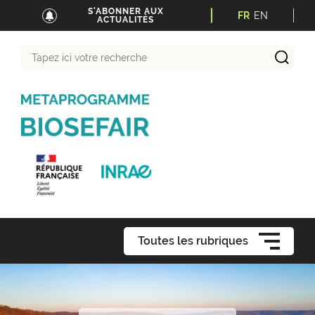
S'ABONNER AUX
FR
EN
ACTUALITÉS
Tapez
ici
votre
recherche
Toutes les rubriques