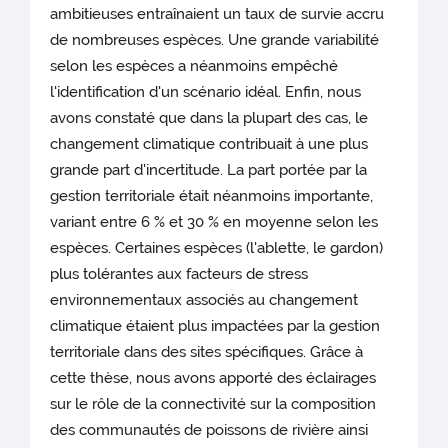
ambitieuses entraînaient un taux de survie accru
de nombreuses espèces. Une grande variabilité
selon les espèces a néanmoins empêché
l'identification d'un scénario idéal. Enfin, nous
avons constaté que dans la plupart des cas, le
changement climatique contribuait à une plus
grande part d'incertitude. La part portée par la
gestion territoriale était néanmoins importante,
variant entre 6 % et 30 % en moyenne selon les
espèces. Certaines espèces (l'ablette, le gardon)
plus tolérantes aux facteurs de stress
environnementaux associés au changement
climatique étaient plus impactées par la gestion
territoriale dans des sites spécifiques. Grâce à
cette thèse, nous avons apporté des éclairages
sur le rôle de la connectivité sur la composition
des communautés de poissons de rivière ainsi