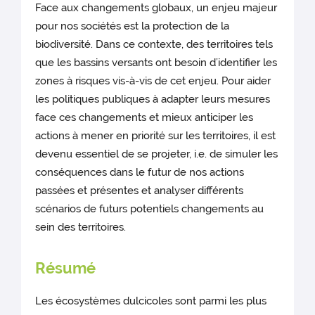
Face aux changements globaux, un enjeu majeur
pour nos sociétés est la protection de la
biodiversité. Dans ce contexte, des territoires tels
que les bassins versants ont besoin d’identifier les
zones à risques vis-à-vis de cet enjeu. Pour aider
les politiques publiques à adapter leurs mesures
face ces changements et mieux anticiper les
actions à mener en priorité sur les territoires, il est
devenu essentiel de se projeter, i.e. de simuler les
conséquences dans le futur de nos actions
passées et présentes et analyser différents
scénarios de futurs potentiels changements au
sein des territoires.
Résumé
Les écosystèmes dulcicoles sont parmi les plus